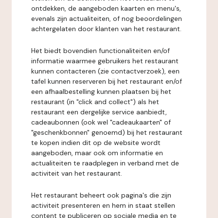
ontdekken, de aangeboden kaarten en menu's,
evenals zijn actualiteiten, of nog beoordelingen
achtergelaten door klanten van het restaurant.
Het biedt bovendien functionaliteiten en/of
informatie waarmee gebruikers het restaurant
kunnen contacteren (zie contactverzoek), een
tafel kunnen reserveren bij het restaurant en/of
een afhaalbestelling kunnen plaatsen bij het
restaurant (in "click and collect") als het
restaurant een dergelijke service aanbiedt,
cadeaubonnen (ook wel "cadeaukaarten" of
"geschenkbonnen" genoemd) bij het restaurant
te kopen indien dit op de website wordt
aangeboden, maar ook om informatie en
actualiteiten te raadplegen in verband met de
activiteit van het restaurant.
Het restaurant beheert ook pagina's die zijn
activiteit presenteren en hem in staat stellen
content te publiceren op sociale media en te