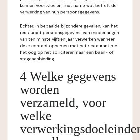
kunnen voortvloeien, met name wat betreft de
verwerking van hun persoonsgegevens.
Echter, in bepaalde bijzondere gevallen, kan het
restaurant persoonsgegevens van minderjarigen
van ten minste vijftien jaar verwerken wanneer
deze contact opnemen met het restaurant met
het oog op het solliciteren naar een baan- of
stageaanbieding.
4 Welke gegevens
worden
verzameld, voor
welke
verwerkingsdoeleinde