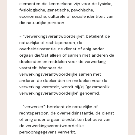
elementen die kenmerkend zijn voor de fysieke,
fysiologische, genetische, psychische,
economische, culturele of sociale identiteit van
die natuurlijke persoon.
- "verwerkingsverantwoordelijke": betekent de
natuurlijke of rechtspersoon, de
overheidsinstantie, de dienst of enig ander
orgaan die/dat alleen of samen met anderen de
doeleinden en middelen voor de verwerking
vaststelt. Wanneer de
verwerkingsverantwoordelijke samen met
anderen de doeleinden en middelen voor de
verwerking vaststelt, wordt hij/zij "gezamenlijk
verwerkingsverantwoordelijke" genoemd.
- "verwerker": betekent de natuurlijke of
rechtspersoon, de overheidsinstantie, de dienst
of enig ander orgaan die/dat ten behoeve van
de verwerkingsverantwoordelijke
persoonsgegevens verwerkt.