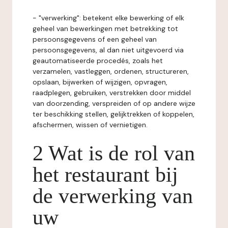
- "verwerking": betekent elke bewerking of elk
geheel van bewerkingen met betrekking tot
persoonsgegevens of een geheel van
persoonsgegevens, al dan niet uitgevoerd via
geautomatiseerde procedés, zoals het
verzamelen, vastleggen, ordenen, structureren,
opslaan, bijwerken of wijzigen, opvragen,
raadplegen, gebruiken, verstrekken door middel
van doorzending, verspreiden of op andere wijze
ter beschikking stellen, gelijktrekken of koppelen,
afschermen, wissen of vernietigen.
2 Wat is de rol van
het restaurant bij
de verwerking van
uw