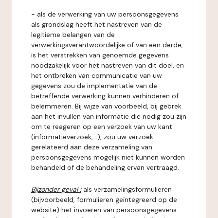
- als de verwerking van uw persoonsgegevens
als grondslag heeft het nastreven van de
legitieme belangen van de
verwerkingsverantwoordelijke of van een derde,
is het verstrekken van genoemde gegevens
noodzakelijk voor het nastreven van dit doel, en
het ontbreken van communicatie van uw
gegevens zou de implementatie van de
betreffende verwerking kunnen verhinderen of
belemmeren. Bij wijze van voorbeeld, bij gebrek
aan het invullen van informatie die nodig zou zijn
om te reageren op een verzoek van uw kant
(informatieverzoek,...), zou uw verzoek
gerelateerd aan deze verzameling van
persoonsgegevens mogelijk niet kunnen worden
behandeld of de behandeling ervan vertraagd.
Bijzonder geval :
als verzamelingsformulieren
(bijvoorbeeld, formulieren geïntegreerd op de
website) het invoeren van persoonsgegevens