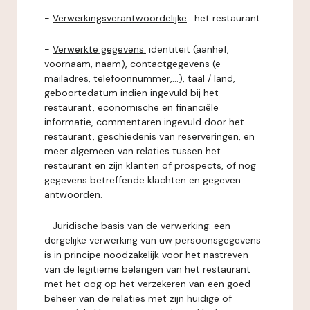
-
Verwerkingsverantwoordelijke
: het restaurant.
-
Verwerkte gegevens:
identiteit (aanhef,
voornaam, naam), contactgegevens (e-
mailadres, telefoonnummer,...), taal / land,
geboortedatum indien ingevuld bij het
restaurant, economische en financiële
informatie, commentaren ingevuld door het
restaurant, geschiedenis van reserveringen, en
meer algemeen van relaties tussen het
restaurant en zijn klanten of prospects, of nog
gegevens betreffende klachten en gegeven
antwoorden.
-
Juridische basis van de verwerking:
een
dergelijke verwerking van uw persoonsgegevens
is in principe noodzakelijk voor het nastreven
van de legitieme belangen van het restaurant
met het oog op het verzekeren van een goed
beheer van de relaties met zijn huidige of