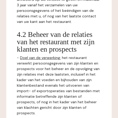
3 jaar vanaf het verzamelen van uw
persoonsgegevens of het beëindigen van de
relaties met u, of nog van het laatste contact
van uw kant aan het restaurant.
4.2 Beheer van de relaties
van het restaurant met zijn
klanten en prospects
-
Doel van de verwerking:
het restaurant
verwerkt persoonsgegevens van zijn klanten en
prospects voor het beheer en de opvolging van
zijn relaties met deze laatsten, inclusief in het
kader van het voeden en bijhouden van zijn
klantenbestand evenals het uitvoeren van
import- of exportoperaties van bestanden met
informatie betreffende zijn klanten of
prospects, of nog in het kader van het beheer
van klachten gericht door zijn klanten of
prospects.