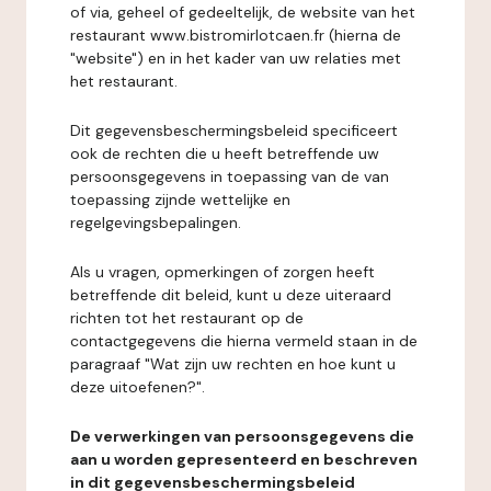
of via, geheel of gedeeltelijk, de website van het
restaurant www.bistromirlotcaen.fr (hierna de
"website") en in het kader van uw relaties met
het restaurant.
Dit gegevensbeschermingsbeleid specificeert
ook de rechten die u heeft betreffende uw
persoonsgegevens in toepassing van de van
toepassing zijnde wettelijke en
regelgevingsbepalingen.
Als u vragen, opmerkingen of zorgen heeft
betreffende dit beleid, kunt u deze uiteraard
richten tot het restaurant op de
contactgegevens die hierna vermeld staan in de
paragraaf "Wat zijn uw rechten en hoe kunt u
deze uitoefenen?".
De verwerkingen van persoonsgegevens die
aan u worden gepresenteerd en beschreven
in dit gegevensbeschermingsbeleid