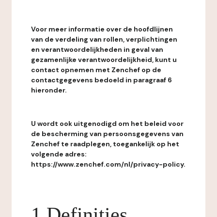
Voor meer informatie over de hoofdlijnen
van de verdeling van rollen, verplichtingen
en verantwoordelijkheden in geval van
gezamenlijke verantwoordelijkheid, kunt u
contact opnemen met Zenchef op de
contactgegevens bedoeld in paragraaf 6
hieronder.
U wordt ook uitgenodigd om het beleid voor
de bescherming van persoonsgegevens van
Zenchef te raadplegen, toegankelijk op het
volgende adres:
https://www.zenchef.com/nl/privacy-policy.
1 Definities