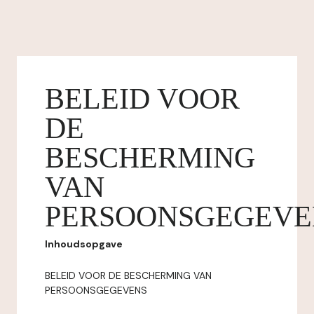
BELEID VOOR
DE
BESCHERMING
VAN
PERSOONSGEGEVE
Inhoudsopgave
BELEID VOOR DE BESCHERMING VAN
PERSOONSGEGEVENS