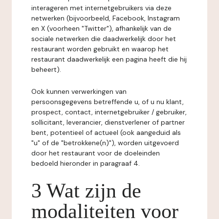
interageren met internetgebruikers via deze
netwerken (bijvoorbeeld, Facebook, Instagram
en X (voorheen "Twitter"), afhankelijk van de
sociale netwerken die daadwerkelijk door het
restaurant worden gebruikt en waarop het
restaurant daadwerkelijk een pagina heeft die hij
beheert).
Ook kunnen verwerkingen van
persoonsgegevens betreffende u, of u nu klant,
prospect, contact, internetgebruiker / gebruiker,
sollicitant, leverancier, dienstverlener of partner
bent, potentieel of actueel (ook aangeduid als
"u" of de "betrokkene(n)"), worden uitgevoerd
door het restaurant voor de doeleinden
bedoeld hieronder in paragraaf 4.
3 Wat zijn de
modaliteiten voor