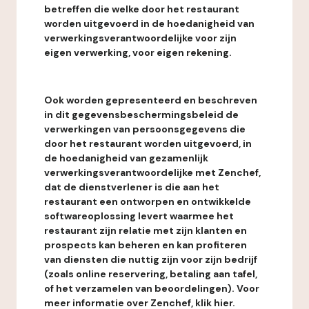
betreffen die welke door het restaurant
worden uitgevoerd in de hoedanigheid van
verwerkingsverantwoordelijke voor zijn
eigen verwerking, voor eigen rekening.
Ook worden gepresenteerd en beschreven
in dit gegevensbeschermingsbeleid de
verwerkingen van persoonsgegevens die
door het restaurant worden uitgevoerd, in
de hoedanigheid van gezamenlijk
verwerkingsverantwoordelijke met Zenchef,
dat de dienstverlener is die aan het
restaurant een ontworpen en ontwikkelde
softwareoplossing levert waarmee het
restaurant zijn relatie met zijn klanten en
prospects kan beheren en kan profiteren
van diensten die nuttig zijn voor zijn bedrijf
(zoals online reservering, betaling aan tafel,
of het verzamelen van beoordelingen). Voor
meer informatie over Zenchef, klik hier.