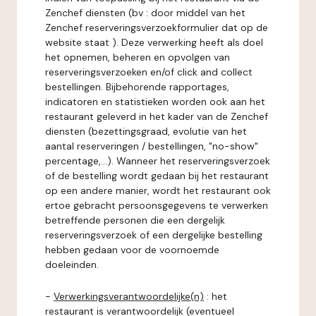
Zenchef diensten (bv : door middel van het
Zenchef reserveringsverzoekformulier dat op de
website staat ). Deze verwerking heeft als doel
het opnemen, beheren en opvolgen van
reserveringsverzoeken en/of click and collect
bestellingen. Bijbehorende rapportages,
indicatoren en statistieken worden ook aan het
restaurant geleverd in het kader van de Zenchef
diensten (bezettingsgraad, evolutie van het
aantal reserveringen / bestellingen, "no-show"
percentage,...). Wanneer het reserveringsverzoek
of de bestelling wordt gedaan bij het restaurant
op een andere manier, wordt het restaurant ook
ertoe gebracht persoonsgegevens te verwerken
betreffende personen die een dergelijk
reserveringsverzoek of een dergelijke bestelling
hebben gedaan voor de voornoemde
doeleinden.
-
Verwerkingsverantwoordelijke(n)
: het
restaurant is verantwoordelijk (eventueel