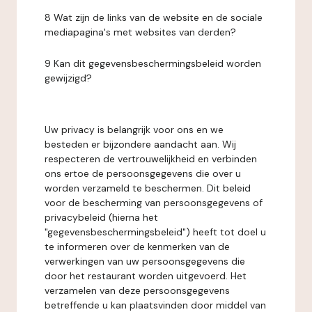
8 Wat zijn de links van de website en de sociale
mediapagina's met websites van derden?
9 Kan dit gegevensbeschermingsbeleid worden
gewijzigd?
Uw privacy is belangrijk voor ons en we
besteden er bijzondere aandacht aan. Wij
respecteren de vertrouwelijkheid en verbinden
ons ertoe de persoonsgegevens die over u
worden verzameld te beschermen. Dit beleid
voor de bescherming van persoonsgegevens of
privacybeleid (hierna het
"gegevensbeschermingsbeleid") heeft tot doel u
te informeren over de kenmerken van de
verwerkingen van uw persoonsgegevens die
door het restaurant worden uitgevoerd. Het
verzamelen van deze persoonsgegevens
betreffende u kan plaatsvinden door middel van