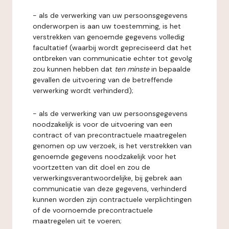
- als de verwerking van uw persoonsgegevens
onderworpen is aan uw toestemming, is het
verstrekken van genoemde gegevens volledig
facultatief (waarbij wordt gepreciseerd dat het
ontbreken van communicatie echter tot gevolg
zou kunnen hebben dat
ten minste
in bepaalde
gevallen de uitvoering van de betreffende
verwerking wordt verhinderd);
- als de verwerking van uw persoonsgegevens
noodzakelijk is voor de uitvoering van een
contract of van precontractuele maatregelen
genomen op uw verzoek, is het verstrekken van
genoemde gegevens noodzakelijk voor het
voortzetten van dit doel en zou de
verwerkingsverantwoordelijke, bij gebrek aan
communicatie van deze gegevens, verhinderd
kunnen worden zijn contractuele verplichtingen
of de voornoemde precontractuele
maatregelen uit te voeren;