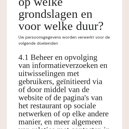
op welke
grondslagen en
voor welke duur?
Uw persoonsgegevens worden verwerkt voor de
volgende doeleinden:
4.1 Beheer en opvolging
van informatieverzoeken en
uitwisselingen met
gebruikers, geïnitieerd via
of door middel van de
website of de pagina's van
het restaurant op sociale
netwerken of op elke andere
manier, en meer algemeen