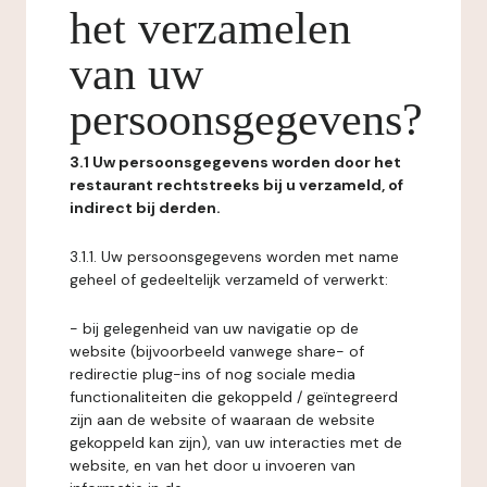
het verzamelen
van uw
persoonsgegevens?
3.1 Uw persoonsgegevens worden door het
restaurant rechtstreeks bij u verzameld, of
indirect bij derden.
3.1.1. Uw persoonsgegevens worden met name
geheel of gedeeltelijk verzameld of verwerkt:
- bij gelegenheid van uw navigatie op de
website (bijvoorbeeld vanwege share- of
redirectie plug-ins of nog sociale media
functionaliteiten die gekoppeld / geïntegreerd
zijn aan de website of waaraan de website
gekoppeld kan zijn), van uw interacties met de
website, en van het door u invoeren van