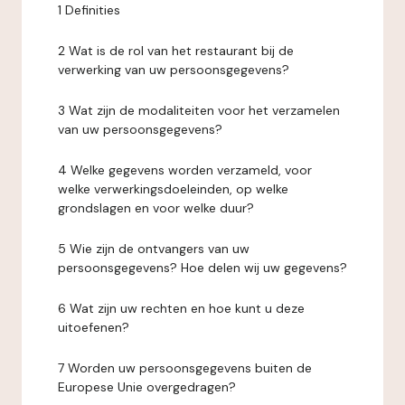
1 Definities
2 Wat is de rol van het restaurant bij de
verwerking van uw persoonsgegevens?
3 Wat zijn de modaliteiten voor het verzamelen
van uw persoonsgegevens?
4 Welke gegevens worden verzameld, voor
welke verwerkingsdoeleinden, op welke
grondslagen en voor welke duur?
5 Wie zijn de ontvangers van uw
persoonsgegevens? Hoe delen wij uw gegevens?
6 Wat zijn uw rechten en hoe kunt u deze
uitoefenen?
7 Worden uw persoonsgegevens buiten de
Europese Unie overgedragen?