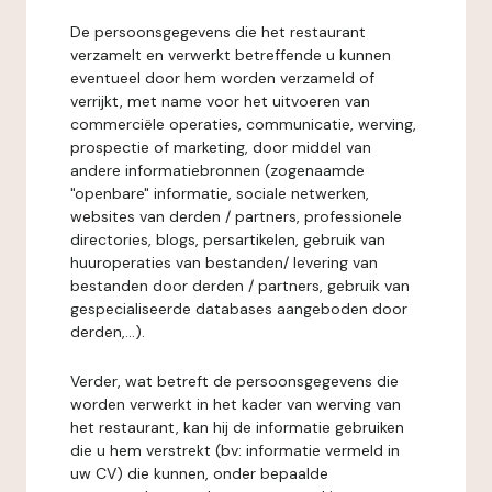
De persoonsgegevens die het restaurant
verzamelt en verwerkt betreffende u kunnen
eventueel door hem worden verzameld of
verrijkt, met name voor het uitvoeren van
commerciële operaties, communicatie, werving,
prospectie of marketing, door middel van
andere informatiebronnen (zogenaamde
"openbare" informatie, sociale netwerken,
websites van derden / partners, professionele
directories, blogs, persartikelen, gebruik van
huuroperaties van bestanden/ levering van
bestanden door derden / partners, gebruik van
gespecialiseerde databases aangeboden door
derden,...).
Verder, wat betreft de persoonsgegevens die
worden verwerkt in het kader van werving van
het restaurant, kan hij de informatie gebruiken
die u hem verstrekt (bv: informatie vermeld in
uw CV) die kunnen, onder bepaalde