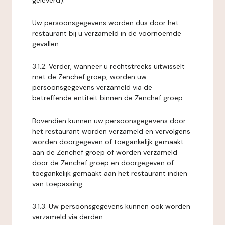
geleverd).
Uw persoonsgegevens worden dus door het
restaurant bij u verzameld in de voornoemde
gevallen.
3.1.2. Verder, wanneer u rechtstreeks uitwisselt
met de Zenchef groep, worden uw
persoonsgegevens verzameld via de
betreffende entiteit binnen de Zenchef groep.
Bovendien kunnen uw persoonsgegevens door
het restaurant worden verzameld en vervolgens
worden doorgegeven of toegankelijk gemaakt
aan de Zenchef groep of worden verzameld
door de Zenchef groep en doorgegeven of
toegankelijk gemaakt aan het restaurant indien
van toepassing.
3.1.3. Uw persoonsgegevens kunnen ook worden
verzameld via derden.