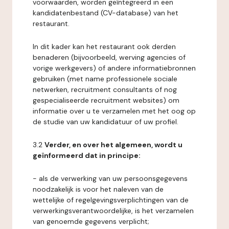
voorwaarden, worden geïntegreerd in een
kandidatenbestand (CV-database) van het
restaurant.
In dit kader kan het restaurant ook derden
benaderen (bijvoorbeeld, werving agencies of
vorige werkgevers) of andere informatiebronnen
gebruiken (met name professionele sociale
netwerken, recruitment consultants of nog
gespecialiseerde recruitment websites) om
informatie over u te verzamelen met het oog op
de studie van uw kandidatuur of uw profiel.
3.2
Verder, en over het algemeen, wordt u
geïnformeerd dat in principe:
- als de verwerking van uw persoonsgegevens
noodzakelijk is voor het naleven van de
wettelijke of regelgevingsverplichtingen van de
verwerkingsverantwoordelijke, is het verzamelen
van genoemde gegevens verplicht;