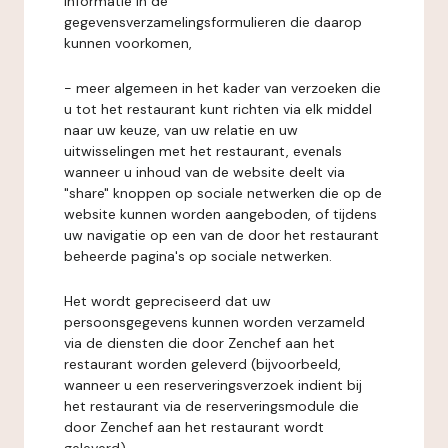
informatie in de
gegevensverzamelingsformulieren die daarop
kunnen voorkomen,
- meer algemeen in het kader van verzoeken die
u tot het restaurant kunt richten via elk middel
naar uw keuze, van uw relatie en uw
uitwisselingen met het restaurant, evenals
wanneer u inhoud van de website deelt via
"share" knoppen op sociale netwerken die op de
website kunnen worden aangeboden, of tijdens
uw navigatie op een van de door het restaurant
beheerde pagina's op sociale netwerken.
Het wordt gepreciseerd dat uw
persoonsgegevens kunnen worden verzameld
via de diensten die door Zenchef aan het
restaurant worden geleverd (bijvoorbeeld,
wanneer u een reserveringsverzoek indient bij
het restaurant via de reserveringsmodule die
door Zenchef aan het restaurant wordt