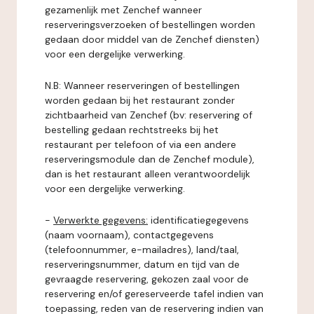
gezamenlijk met Zenchef wanneer
reserveringsverzoeken of bestellingen worden
gedaan door middel van de Zenchef diensten)
voor een dergelijke verwerking.
N.B: Wanneer reserveringen of bestellingen
worden gedaan bij het restaurant zonder
zichtbaarheid van Zenchef (bv: reservering of
bestelling gedaan rechtstreeks bij het
restaurant per telefoon of via een andere
reserveringsmodule dan de Zenchef module),
dan is het restaurant alleen verantwoordelijk
voor een dergelijke verwerking.
-
Verwerkte gegevens:
identificatiegegevens
(naam voornaam), contactgegevens
(telefoonnummer, e-mailadres), land/taal,
reserveringsnummer, datum en tijd van de
gevraagde reservering, gekozen zaal voor de
reservering en/of gereserveerde tafel indien van
toepassing, reden van de reservering indien van