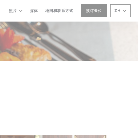
照片
媒体
地图和联系方式
预订餐位
ZH