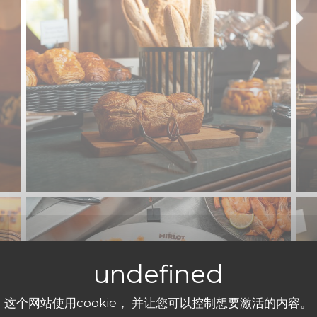
这个网站使用cookie， 并让您可以控制想要激活的内容。