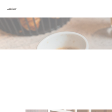
Cookie管理面板