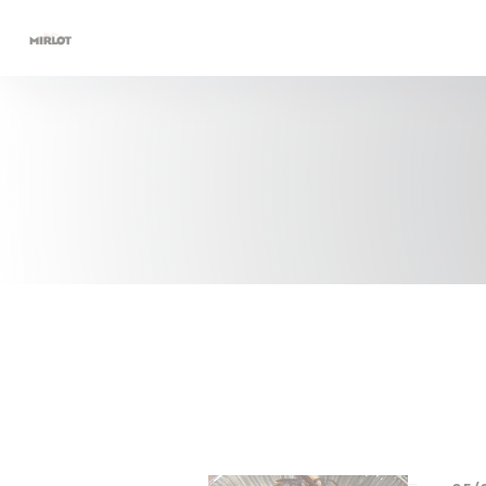
Panel pro správu cookies