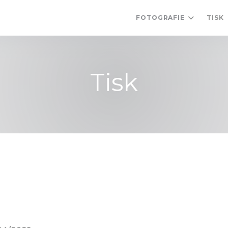
FOTOGRAFIE
TISK
Tisk