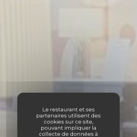
Le restaurant et ses
partenaires utilisent des
cookies sur ce site,
pouvant impliquer la
collecte de données à