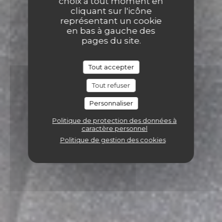
choix à tout moment en
cliquant sur l'icône
représentant un cookie
en bas à gauche des
pages du site.
Tout accepter
Tout refuser
Personnaliser
Politique de protection des données à
caractère personnel
Politique de gestion des cookies