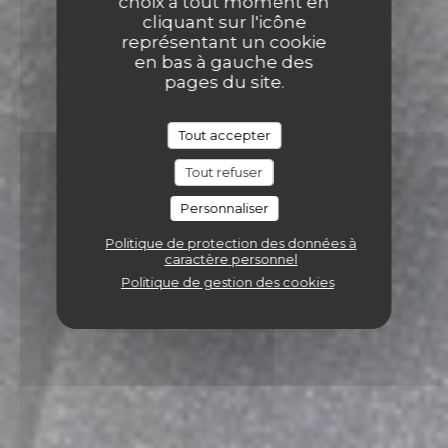
choix à tout moment en
cliquant sur l'icône
représentant un cookie
en bas à gauche des
pages du site.
Tout accepter
Tout refuser
Personnaliser
Politique de protection des données à
caractère personnel
Politique de gestion des cookies