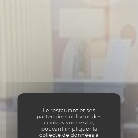
Le restaurant et ses
partenaires utilisent des
cookies sur ce site,
pouvant impliquer la
collecte de données à