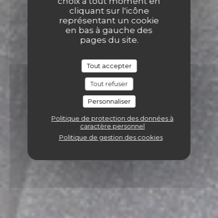
choix à tout moment en
cliquant sur l'icône
représentant un cookie
en bas à gauche des
pages du site.
Tout accepter
Tout refuser
Personnaliser
Politique de protection des données à
caractère personnel
Politique de gestion des cookies